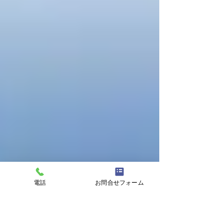
電話
お問合せフォーム